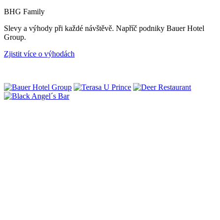
BHG Family
Slevy a výhody při každé návštěvě. Napříč podniky Bauer Hotel
Group.
Zjistit více o výhodách